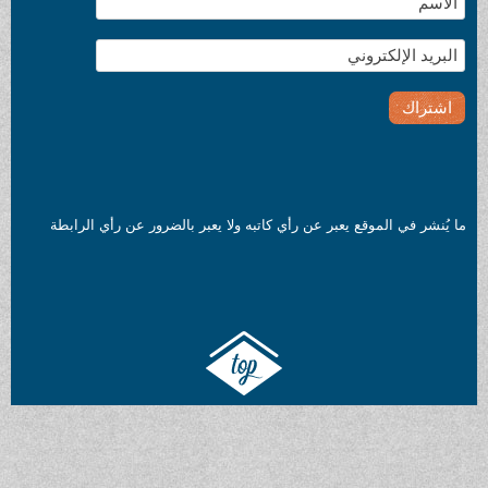
ما يُنشر في الموقع يعبر عن رأي كاتبه ولا يعبر بالضرور عن رأي الرابطة