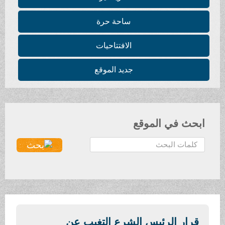
ساحة حرة
الافتتاحيات
جديد الموقع
ابحث في الموقع
ا
ل
ب
ح
ث
.
.
قرار الرئيس الشرع التغيب عن