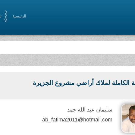
الرئيسية
ت
 الكاملة لملاك أراضي مشروع الجزيرة
سليمان عبد الله حمد
ab_fatima2011@hotmail.com