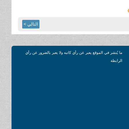
التالي >
ما يُنشر في الموقع يعبر عن رأي كاتبه ولا يعبر بالضرور عن رأي
الرابطة