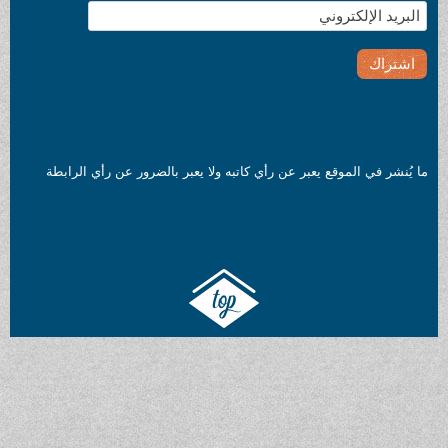
ما يُنشر في الموقع يعبر عن رأي كاتبه ولا يعبر بالضرور عن رأي الرابطة