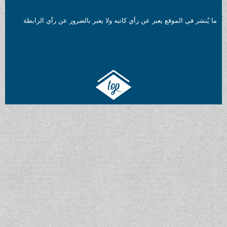
ما يُنشر في الموقع يعبر عن رأي كاتبه ولا يعبر بالضرور عن رأي الرابطة