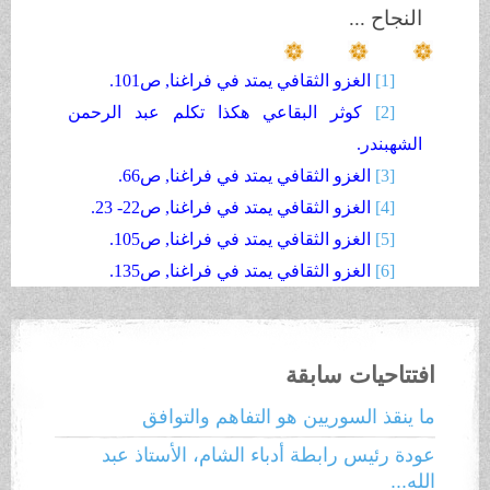
النجاح ...
[1]
الغزو الثقافي يمتد في فراغنا, ص101.
[2]
كوثر البقاعي هكذا تكلم عبد الرحمن
الشهبندر.
[3]
الغزو الثقافي يمتد في فراغنا, ص66.
[4]
الغزو الثقافي يمتد في فراغنا, ص22- 23.
[5]
الغزو الثقافي يمتد في فراغنا, ص105.
[6]
الغزو الثقافي يمتد في فراغنا, ص135.
افتتاحيات سابقة
ما ينقذ السوريين هو التفاهم والتوافق
عودة رئيس رابطة أدباء الشام، الأستاذ عبد
الله...