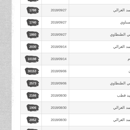
د الغزالي
2018/09/27
1788
سناوي
2018/09/27
1740
ي الطنطاوي
2018/09/27
1860
د الغزالي
2018/09/14
2030
م
2018/09/14
10198
2018/09/06
30153
ي الطنطاوي
2018/09/06
2573
يد قطب
2018/08/30
2166
د الغزالي
2018/08/30
1906
د الغزالي
2018/08/30
2052