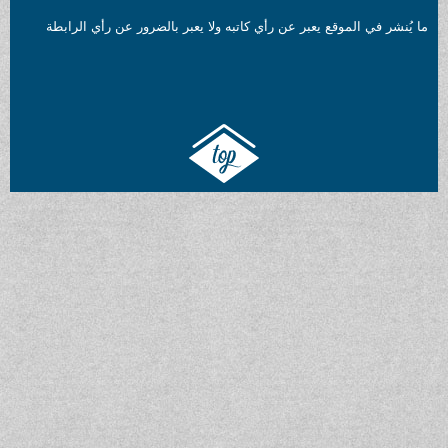
ما يُنشر في الموقع يعبر عن رأي كاتبه ولا يعبر بالضرور عن رأي الرابطة