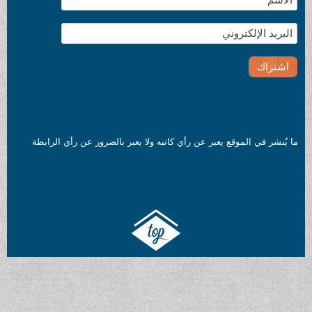
ما يُنشر في الموقع يعبر عن رأي كاتبه ولا يعبر بالضرور عن رأي الرابطة