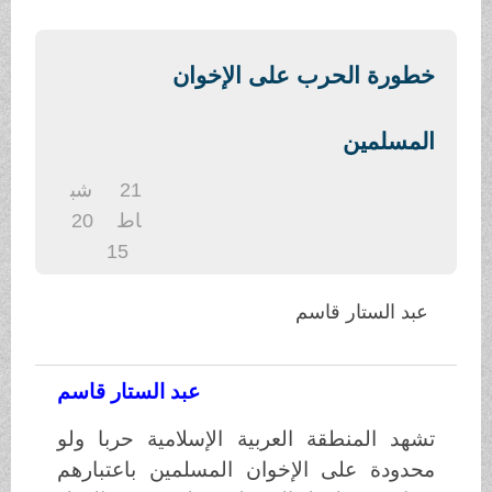
.
خطورة الحرب على الإخوان
المسلمين
21
شب
اط
20
15
عبد الستار قاسم
عبد الستار قاسم
تشهد المنطقة العربية الإسلامية حربا ولو
محدودة على الإخوان المسلمين باعتبارهم