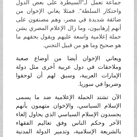
جماعة تعمل لـ"السيطرة على بعض الدول
واحتكار السلطة". فمثلا يعاني الإخوان من
ضائقة شديدة في مصر، وهم مصنفون على
أنهم إرهابيون، وما زال الإعلام المصري يشن
حملة إعلامية واسعة عليهم ويقول بحقهم ما
هو صحيح وما هو من قبيل التجني
.
ويعاني الإخوان أيضا من أوضاع صعبة
وملاحقات في دول عربية أخرى مثل دولة
الإمارات العربية، وسبق لهم أن لوحقوا
وضربوا في سوريا
.
الآن تشتد الحملة الإعلامية ضد ما يسمى
الإسلام السياسي، والإخوان متهمون بأنهم
يجسدون الإسلام السياسي الذي يحاول إلغاء
الآخر وحكم الناس وفق تعاليم الفقهاء
بالشريعة الإسلامية، وتدمير الدولة المدنية