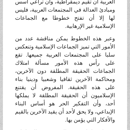
العربية أن تقيم ديمقراطية، وأن تراعي أسس
ومبادئ العدالة في المجتمعات العربية، فليس
لها إلا أن تفتح خطوطا مع الجماعات
الإسلامية غير الإرهابية
.
وعبر هذه الخطوط يمكن مناقشة عدد من
الأمور التي تميز الجماعات الإسلامية وتنعكس
سلبا على المجتمعات العربية جميعها. تقع
على رأس هذه الأمور مسألة امتلاك
الجماعات الحقيقة المطلقة دون الآخرين،
ومحاكمة الآخرين ثقافيا وشعبيا ودينيا بناء
على هذه الحقيقة. المفروض أن يقتنع
الإسلاميون أن الحقيقة المطلقة لا يملكها
أحد، وأن التفكير الحر هو أساس البناء
الإبداعي، ولا يحق لأحد أن يقيد الآخرين بالقيم
والأفكار التي يؤمن بها
.