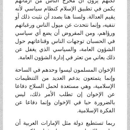
لكنهم يرون أن مخرج الناس من أزماتهم
يكمن في تطبيق الإسلام كنظام سياسي لأنه
يقيم العدالة. ولسنا هنا بصدد أن نثبت ذلك أو
ننفيه، وإنما نتحدث عن ميول الناس ورغباتهم
ورؤاهم، ومن المفروض أن يضع أي سياسي
في الحسبان توجهات الناس وقناعاتهم حول
الشؤون العامة، والسياسي الذي يغفل عن
ذلك يعاني من تعثر في إدارة الشؤون العامة
.
الإخوان المسلمون ليسوا وحدهم في الساحة
وإنما يتمتعون بدعم العديد من التنظيمات
الإسلامية، وهي مستعدة لحمل السلاح دفاعا
عن الإخوان إن تطلب الأمر ذلك، ليس
بالضرورة حبا في الإخوان وإنما دفاعا عن
الفكرة الإسلامية
.
ربما تستطيع دولة مثل الإمارات العربية أن