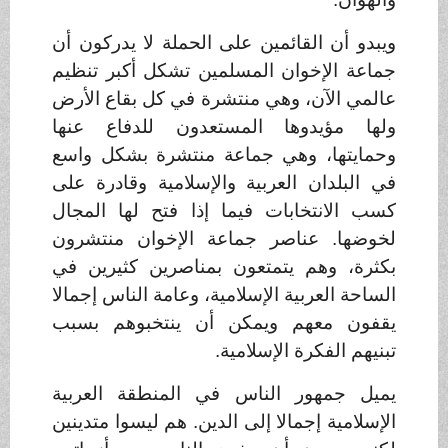
ويبدو أن القائمين على الحملة لا يدركون أن
جماعة الإخوان المسلمين تشكل أكبر تنظيم
عالمي الآن، وهي منتشرة في كل بقاع الأرض
ولها مؤيدوها المستعدون للدفاع عنها
وحمايتها، وهي جماعة منتشرة بشكل واسع
في البلدان العربية والإسلامية وقادرة على
كسب الانتخابات فيما إذا فتح لها المجال
لخوضها. عناصر جماعة الإخوان منتشرون
بكثرة، وهم يتمتعون بمناصرين كثيرين في
الساحة العربية الإسلامية، وعامة الناس إجمالا
يقفون معهم ويمكن أن ينتخبوهم بسبب
تبنيهم الفكرة الإسلامية
.
يميل جمهور الناس في المنطقة العربية
الإسلامية إجمالا إلى الدين. هم ليسوا متدينين