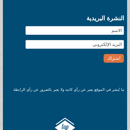
النشرة البريدية
ما يُنشر في الموقع يعبر عن رأي كاتبه ولا يعبر بالضرور عن رأي الرابطة