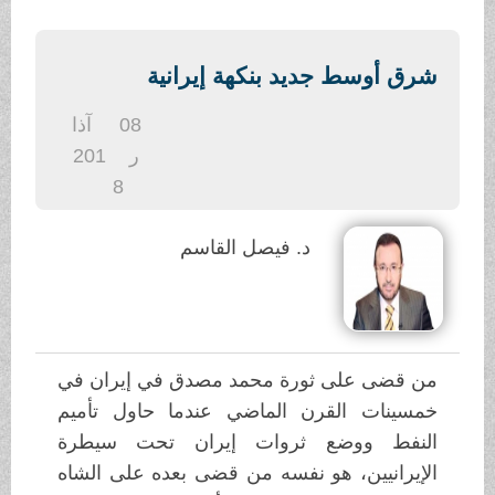
.
شرق أوسط جديد بنكهة إيرانية
08
آذا
ر
201
8
د. فيصل القاسم
من قضى على ثورة محمد مصدق في إيران في
خمسينات القرن الماضي عندما حاول تأميم
النفط ووضع ثروات إيران تحت سيطرة
الإيرانيين، هو نفسه من قضى بعده على الشاه