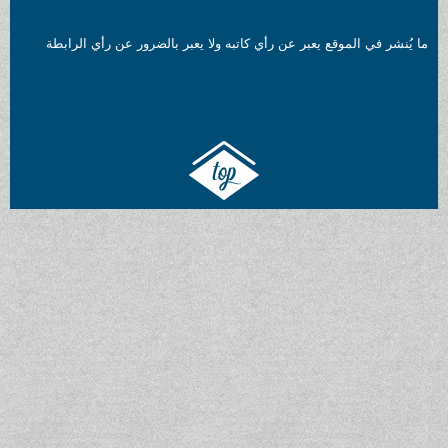
ما يُنشر في الموقع يعبر عن رأي كاتبه ولا يعبر بالضرور عن رأي الرابطة