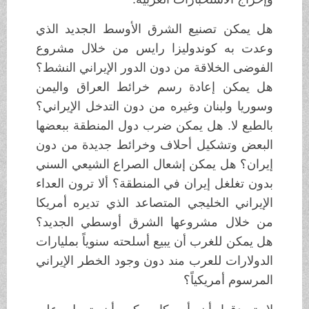
هل يمكن تصنيع الشرق الأوسط الجديد الذي
وعدت به كوندوليزا رايس من خلال مشروع
الفوضى الخلاقة من دون الدور الإيراني النشط؟
هل يمكن إعادة رسم خرائط العراق واليمن
وسوريا ولبنان وغيره من دون التدخل الإيراني؟
بالطبع لا. هل يمكن ضرب دول المنطقة ببعضها
البعض وتشكيل أحلاف وخرائط جديدة من دون
إيران؟ هل يمكن إشعال الصراع الشيعي السني
بدون تغلغل إيران في المنطقة؟ ألا ترون العداء
الإيراني الخليجي المتصاعد الذي تديره أمريكا
من خلال مشروعها الشرق أوسطي الجديد؟
هل يمكن للغرب أن يبيع أسلحته سنوياً بمليارات
الدولارات للعرب مند دون وجود الخطر الإيراني
المرسوم أمريكياً؟