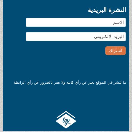
النشرة البريدية
ما يُنشر في الموقع يعبر عن رأي كاتبه ولا يعبر بالضرور عن رأي الرابطة