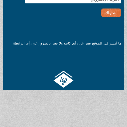
ما يُنشر في الموقع يعبر عن رأي كاتبه ولا يعبر بالضرور عن رأي الرابطة