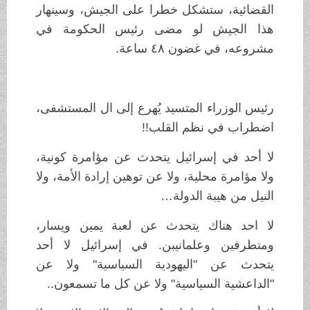
القضائية، ستشكل خطرا على الجيش، وسينهار
هذا الجيش لو مضى رئيس الحكومة في
مشروعه، في غضون ٤٨ ساعة.
رئيس الوزراء المتسيد يُهرع إلى ال المستشفى،
اضطراب في نظم القلب!!
لا أحد في إسرائيل يتحدث عن مؤامرة كونية،
ولا مؤامرة محلية، ولا عن توهين إرادة الأمة، ولا
النيل من هيبة الدولة…
لا احد هناك يتحدث عن لعبة يمين ويسار،
ومتطرفين وعلمانيبن. في إسرائيل لا أحد
يتحدث عن "اليهودية السياسية" ولا عن
"الداعشية السياسية" ولا عن كل ما تسمعون..