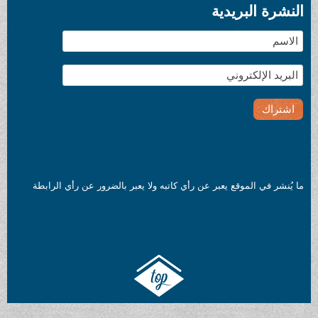
النشرة البريدية
ما يُنشر في الموقع يعبر عن رأي كاتبه ولا يعبر بالضرور عن رأي الرابطة