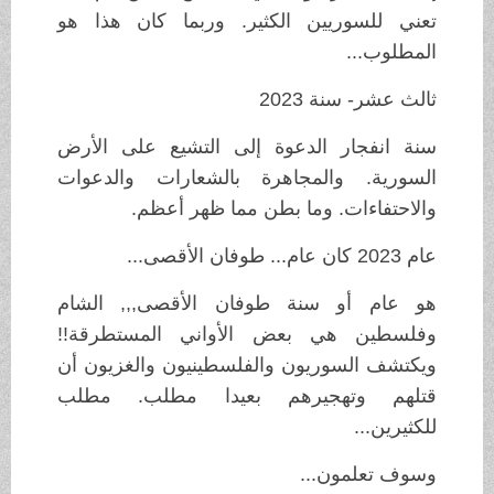
تعني للسوريين الكثير. وربما كان هذا هو
المطلوب...
ثالث عشر- سنة 2023
سنة انفجار الدعوة إلى التشيع على الأرض
السورية. والمجاهرة بالشعارات والدعوات
والاحتفاءات. وما بطن مما ظهر أعظم.
عام 2023 كان عام... طوفان الأقصى...
هو عام أو سنة طوفان الأقصى,,, الشام
وفلسطين هي بعض الأواني المستطرقة!!
ويكتشف السوريون والفلسطينيون والغزيون أن
قتلهم وتهجيرهم بعيدا مطلب. مطلب
للكثيرين...
وسوف تعلمون...