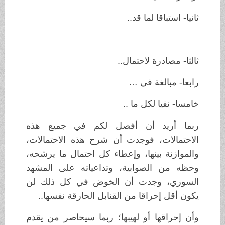
ثانيا- استباقا لما قد..
ثالثا- مصادرة لاحتمال..
رابعا- مبالغة في …
خامسا- نفيا لكل ما ..
ربما أريد أن أفصل لكم في جميع هذه
الاحتمالات، فوجدت أن شرح هذه الاحتمالات،
والموازنة بينها، وإعطاء كل احتمال ما يرشحه،
وحظه من الصوابية، وتداعياته على المشهد
السوري، وجدت أن الخوض في كل ذلك لن
يكون أقل إحراقا من القنابل الحارقة نفسها..
وأن إحراقها أو لهيبها؛ ربما سيحاصر من يقدم