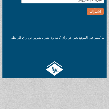
ما يُنشر في الموقع يعبر عن رأي كاتبه ولا يعبر بالضرور عن رأي الرابطة