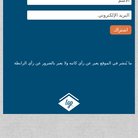
ما يُنشر في الموقع يعبر عن رأي كاتبه ولا يعبر بالضرور عن رأي الرابطة