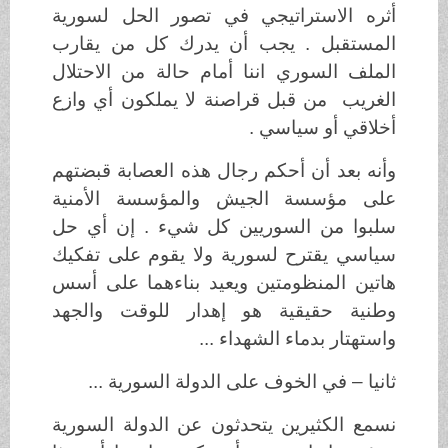
أثره الاستراتيجي في تصور الحل لسورية
المستقبل . يجب أن يدرك كل من يقارب
الملف السوري اننا أمام حالة من الاحتلال
الغريب من قبل قراصنة لا يملكون أي وازع
أخلاقي أو سياسي .
وأنه بعد أن أحكم رجال هذه العصابة قبضتهم
على مؤسسة الجيش والمؤسسة الأمنية
سلبوا من السوريين كل شيء . إن أي حل
سياسي يقترح لسورية ولا يقوم على تفكيك
هاتين المنظومتين ويعيد بناءهما على أسس
وطنية حقيقية هو إهدار للوقت والجهد
واستهتار بدماء الشهداء ...
ثانيا – في الخوف على الدولة السورية ...
نسمع الكثيرين يتحدثون عن الدولة السورية