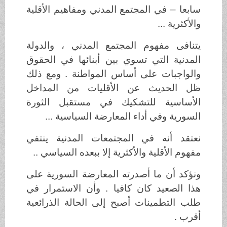
سابعا – في المجتمع المدني ومفاهيم الأقلية
والأكثرية ...
يتنافى مفهوم المجتمع المدني ، والدولة
المدنية التي تسوي بين أبنائها في الحقوق
والواجبات على أساس المواطنة . ومع ذلك
ظل الحديث عن الأقليات من المداخل
الأساسية للتشكيك في مستقبل الثورة
السورية وفي أداء المعارضة السياسية ...
نعتقد أنه في المجتمعات المدنية ينتفي
مفهوم الأقلية والأكثرية إلا ببعده السياسي ..
ونؤكد أن ما أصدرته المعارضة السورية على
هذا الصعيد كان كافيا . وأن الاستمرار في
طلب التطمينات أصبح إلى الحالة الذرائعية
أقرب .