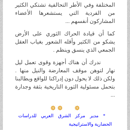
المختلفة وفي الأطر التحالفية تشتكي الكثير
من الفردية التي يستشعرها الأعضاء
المشاركون أنفسهم ...
كما أن قيادة الحراك الثوري على الأرض
يشكو من الكثير وأقله الشعور بغياب العقل
الجمعي الذي ينسق وينظم .
ندرك أن هناك أجهزة وقوى تعمل ليل
نهار لتوهن موقف المعارضة والنيل منها .
ولكن ذلك لا يحول دون إدراكنا للواقع ويطالبنا
بتحمل مسئولية الثورة التاريخية بثقة وجدارة
...
* مدير مركز الشرق العربي للدراسات
الحضارية والاستراتيجية