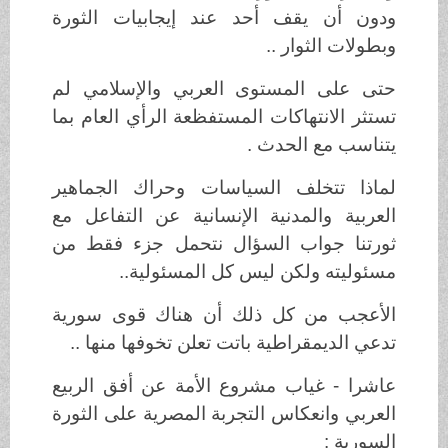
ودون أن يقف أحد عند إيجابيات الثورة
وبطولات الثوار ..
حتى على المستوى العربي والإسلامي لم
تستثر الانتهاكات المستفظعة الرأي العام بما
يتناسب مع الحدث .
لماذا تتخلف السياسات وحراك الجماهير
العربية والمدنية الإنسانية عن التفاعل مع
ثورتنا جواب السؤال نتحمل جزء فقط من
مسئوليته ولكن ليس كل المسئولية..
الأعجب من كل ذلك أن هناك قوى سورية
تدعي الديمقراطية باتت تعلن تخوفها منها ..
عاشرا - غياب مشروع الأمة عن أفق الربيع
العربي وانعكاس التجربة المصرية على الثورة
السورية :