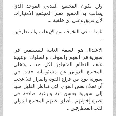
ولن يكون المجتمع المدني الموحد الذي
يطالب به الجميع معبرا لمجتمع الامتيازات
لأي فريق وعلى أي خلفية ...
ثامنا – في التخوف من الإرهاب والمتطرفين
..
الاعتدال هو السمة العامة للمسلمين في
سورية في الفهم والموقف والسلوك . ونتيجة
عنف النظام المتجاوز لكل حد ، وتخلي
المجتمع الدولي عن مسئولياته حدث في
سورية نوع من فراغ القوة والقرار فلا عجب
أن تملأه بعض القوى التي تقاطر القليل منها
إلى سورية بحسن نية وبرغبة صادقة في
نصرة إخوانهم . أطلق عليهم المجتمع الدولي
لقب المتطرفين ..