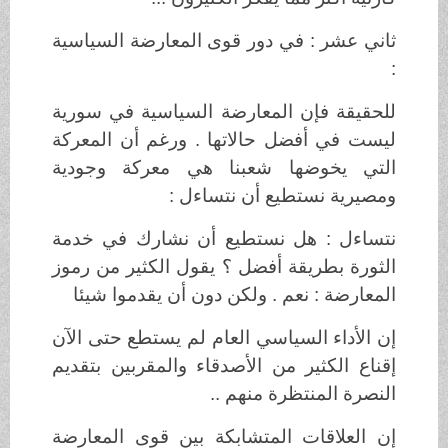
ثاني عشر : في دور قوى المعارضة السياسية
:
للحقيقة فإن المعارضة السياسية في سورية
ليست في أفضل حالاتها . ورغم أن المعركة
التي يخوضها شعبنا هي معركة وجودية
ومصيرية نستطيع أن نتساءل :
نتساءل : هل نستطيع أن نشارك في خدمة
الثورة بطريقة أفضل ؟ يقول الكثير من رموز
المعارضة : نعم . ولكن دون أن يقدموا شيئا
إن الأداء السياسي العام لم يستطع حتى الآن
إقناع الكثير من الأصدقاء والمقربين بتقديم
النصرة المنتظرة منهم ..
إن العلاقات المتشابكة بين قوى المعارضة