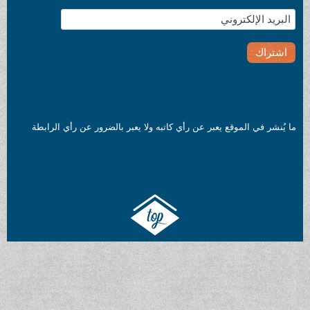
ما يُنشر في الموقع يعبر عن رأي كاتبه ولا يعبر بالضرور عن رأي الرابطة