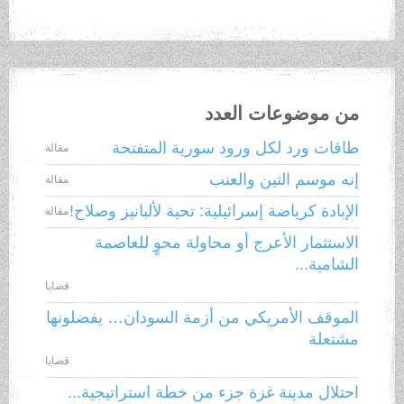
من موضوعات العدد
طاقات ورد لكل ورود سورية المتفتحة
مقالة
إنه موسم التين والعنب
مقالة
الإبادة كرياضة إسرائيلية: تحية لألبانيز وصلاح!
مقالة
الاستثمار الأعرج أو محاولة محوٍ للعاصمة
الشامية...
قضايا
الموقف الأمريكي من أزمة السودان… يفضلونها
مشتعلة
قضايا
احتلال مدينة غزة جزء من خطة استراتيجية...