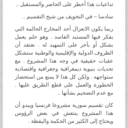
تداعيات هذا أخطر على الحاضر والمستقبل ..
سادسا – في النخويف من شبح التقسيم ..
ربما يكون الانعزال أحد المخارج الحالمة التي
يفكر فيها المستبد الفاسد . وهو حلم يعمل
بشكل أو بآخر على التمهيد له . نعتقد أن
الظروف الدولية والإقليمية والوطنية ستشكل
عقبات حقيقية في وجه هذا المشروع . مع
تحديات بنيوية ديمغرافية وجغرافية واقتصادية
ستواجهه . ولكن كل هذا لا يمنع من استحضار
الخطورة والعمل على قطع الطريق عليها .
مع عدم التضخيم بشأنها ..
كان تقسيم سورية مشروعا فرنسيا ويبدو أن
هذا المشروع ينتعش في بعض الرؤوس
ويحتاج إلى الكثير من الحكمة واليقظة .