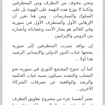
ونحن نتخوف من التطرف ومن المتطرفين
ولكننا لا نوزع هذه التهمة على الهوية بل على
السلوك والممارسات . ومن هنا نقرر أن
الإرهابي الأول والمتطرف الأول في سورية
وفي العالم هو بشار الأسد وعصاباته وأنصاره
من الروس والإيرانيين .
إن نوافذ تسرب المتطرفين إلى سورية
يفتحها غياب الدور الدولي والإنساني الرشيد
هذا أولا ...
كما أن جنوح المجتمع الثوري في سورية نحو
التصلب والتشدد سيكون سببه غياب الحكمة
والرشد والواقعية عن تصرفات الشركاء
الآخرين ..
نعتبر أنفسنا جزء من مشروع تطويق التطرف