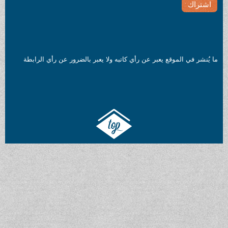
ما يُنشر في الموقع يعبر عن رأي كاتبه ولا يعبر بالضرور عن رأي الرابطة