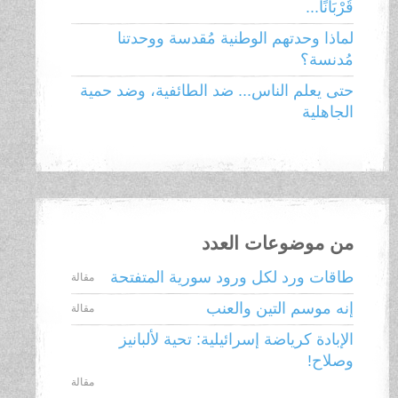
قُرْبَانًا...
لماذا وحدتهم الوطنية مُقدسة ووحدتنا
مُدنسة؟
حتى يعلم الناس... ضد الطائفية، وضد حمية
الجاهلية
من موضوعات العدد
طاقات ورد لكل ورود سورية المتفتحة
مقالة
إنه موسم التين والعنب
مقالة
الإبادة كرياضة إسرائيلية: تحية لألبانيز
وصلاح!
مقالة