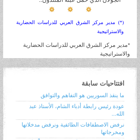
(*) مدير مركز الشرق العربي للدراسات الحضارية
والاستراتيجية
*مدير مركز الشرق العربي للدراسات الحضارية
والاستراتيجية
افتتاحيات سابقة
ما ينقذ السوريين هو التفاهم والتوافق
عودة رئيس رابطة أدباء الشام، الأستاذ عبد
الله...
نرفض الاصطفافات الطائفية ونرفض مدخلاتها
ومخرجاتها