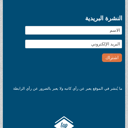
النشرة البريدية
ما يُنشر في الموقع يعبر عن رأي كاتبه ولا يعبر بالضرور عن رأي الرابطة