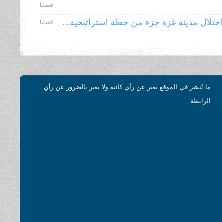
قضايا
حتلال مدينة غزة جزء من خطة استراتيجية...
قضايا
ما يُنشر في الموقع يعبر عن رأي كاتبه ولا يعبر بالضرور عن رأي
الرابطة