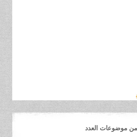
ن موضوعات العدد