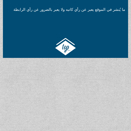
ما يُنشر في الموقع يعبر عن رأي كاتبه ولا يعبر بالضرور عن رأي الرابطة