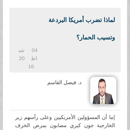
.
لماذا تضرب أمريكا البردعة
وتسيب الحمار؟
04
شب
اط
20
16
د. فيصل القاسم
إما أن المسؤولين الأمريكيين وعلى رأسهم زير
الخارجية جون كيري مصابون بمرض الخرف