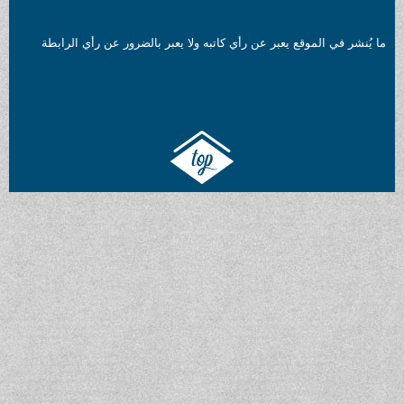
ما يُنشر في الموقع يعبر عن رأي كاتبه ولا يعبر بالضرور عن رأي الرابطة