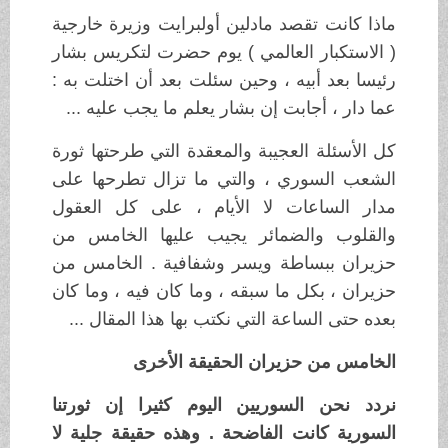
ماذا كانت تقصد مادلين أولبرايت وزيرة خارجية
( الاستكبار العالمي ) يوم حضرت لتكريس بشار
رئيسا بعد أبيه ، وحين سئلت بعد أن اختلت به :
عما دار ، أجابت إن بشار يعلم ما يجب عليه ...
كل الأسئلة العجيبة والمعقدة التي طرحتها ثورة
الشعب السوري ، والتي ما تزال تطرحها على
مدار الساعات لا الأيام ، على كل العقول
والقلوب والضمائر يجيب عليها الخامس من
حزيران ببساطة ويسر وشفافية . الخامس من
حزيران ، بكل ما سبقه ، وما كان فيه ، وما كان
بعده حتى الساعة التي نكتب بها هذا المقال ...
الخامس من حزيران الحقيقة الأخرى
نردد نحن السوريين اليوم كثيرا إن ثورتنا
السورية كانت الفاضحة . وهذه حقيقة جلية لا