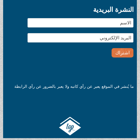
النشرة البريدية
ما يُنشر في الموقع يعبر عن رأي كاتبه ولا يعبر بالضرور عن رأي الرابطة