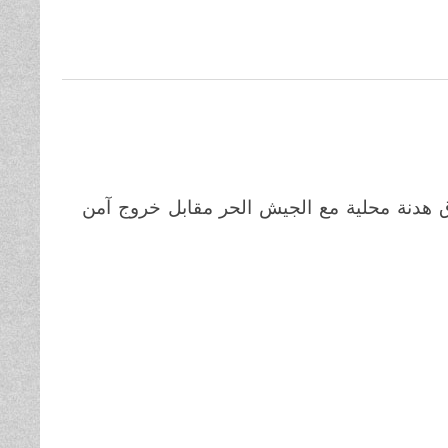
 هدنة محلية مع الجيش الحر مقابل خروج آمن