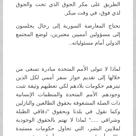
الطريق على مكر الجوق الذي تحت والجوق
لذي فوق، في وقت مبكر.
تحتاج المعارضة السورية إلى رجال يجلسون
إلى مسؤولين أمميين معتبرين، لوضع المجتمع
الدولي أمام مسئولياته..
لماذا لا تتولى الأمم المتحدة مبادرة تسعى من
خلالها إلى تقديم جواز سفر أممي لكل الذين
تبتزهم حكومات بلادهم لكي تعطيهم وثيقة تثبت
وجودهم. الأمم المتحدة والمنظمات الإنسانية
ذات الصلة المشغوفة بحقوق الطالعين والنازلين
وكما نقول في بلدنا وبحقوق "دقاقي الطبلة
وشراقي ....." لماذا لا تهتم بالحقوق الوجودية
لملايين البشر، التي تحاول حكومات مستبدة