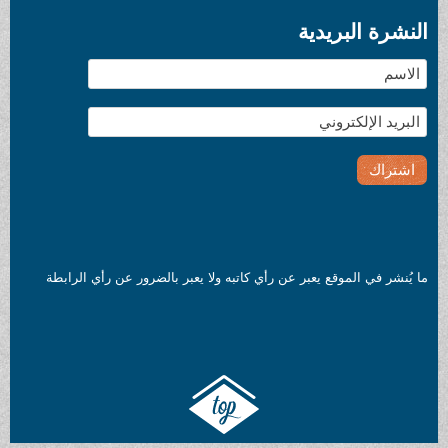
النشرة البريدية
ما يُنشر في الموقع يعبر عن رأي كاتبه ولا يعبر بالضرور عن رأي الرابطة